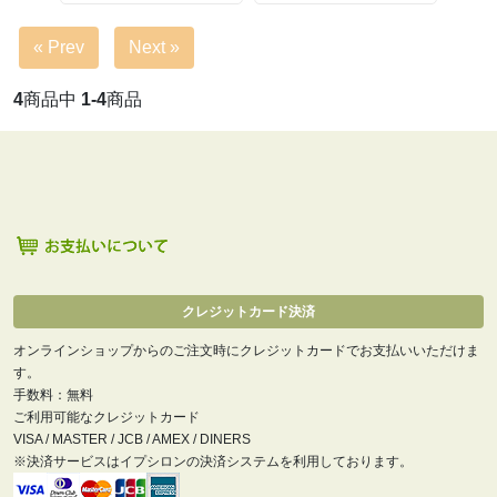
« Prev
Next »
4
商品中
1-4
商品
クレジットカード決済
オンラインショップからのご注文時にクレジットカードでお支払いいただけま
す。
手数料：無料
ご利用可能なクレジットカード
VISA / MASTER / JCB / AMEX / DINERS
※決済サービスはイプシロンの決済システムを利用しております。