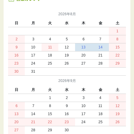
2026年8月
日
月
火
水
木
金
土
1
2
3
4
5
6
7
8
9
10
11
12
13
14
15
16
17
18
19
20
21
22
23
24
25
26
27
28
29
30
31
2026年9月
日
月
火
水
木
金
土
1
2
3
4
5
6
7
8
9
10
11
12
13
14
15
16
17
18
19
20
21
22
23
24
25
26
27
28
29
30