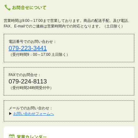
営業時間は9:00～17:00まで営業しております。商品の配送手配、及び電話、
FAX、E-mailでのご連絡は営業時間内での対応となります。（土日除く）
電話番号でのお問い合わせ：
079-223-3441
（受付時間9：00～17:00 土日除く）
FAXでのお問合せ：
079-224-8113
（受付時間24時間受付中）
メールでのお問い合わせ：
▶
お問い合わせフォームへ