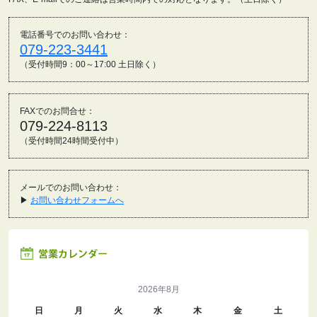
電話番号でのお問い合わせ：
079-223-3441
（受付時間9：00～17:00 土日除く）
FAXでのお問合せ：
079-224-8113
（受付時間24時間受付中）
メールでのお問い合わせ：
▶
お問い合わせフォームへ
2026年8月
日
月
火
水
木
金
土