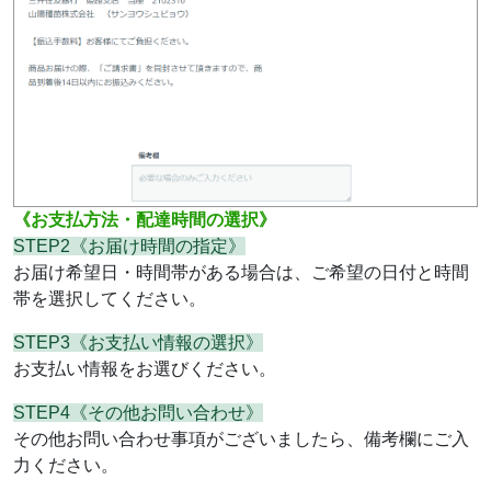
《お支払方法・配達時間の選択》
STEP2《お届け時間の指定》
お届け希望日・時間帯がある場合は、ご希望の日付と時間
帯を選択してください。
STEP3《お支払い情報の選択》
お支払い情報をお選びください。
STEP4《その他お問い合わせ》
その他お問い合わせ事項がございましたら、備考欄にご入
力ください。