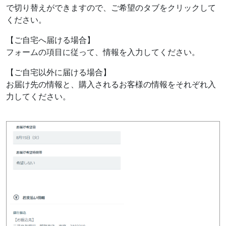
で切り替えができますので、ご希望のタブをクリックして
ください。
【ご自宅へ届ける場合】
フォームの項目に従って、情報を入力してください。
【ご自宅以外に届ける場合】
お届け先の情報と、購入されるお客様の情報をそれぞれ入
力してください。