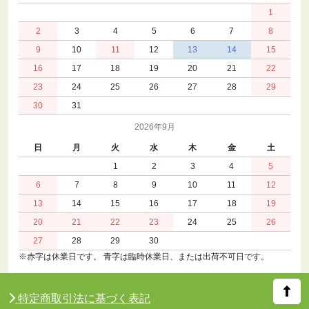
1
2
3
4
5
6
7
8
9
10
11
12
13
14
15
16
17
18
19
20
21
22
23
24
25
26
27
28
29
30
31
2026年9月
日
月
火
水
木
金
土
1
2
3
4
5
6
7
8
9
10
11
12
13
14
15
16
17
18
19
20
21
22
23
24
25
26
27
28
29
30
※赤字は休業日です。 青字は臨時休業日、または出荷不可日です。
特定商取引法に基づく表記