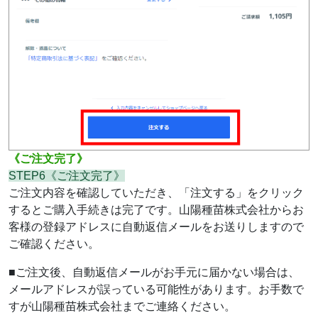
《ご注文完了》
STEP6《ご注文完了》
ご注文内容を確認していただき、「注文する」をクリック
するとご購入手続きは完了です。山陽種苗株式会社からお
客様の登録アドレスに自動返信メールをお送りしますので
ご確認ください。
■ご注文後、自動返信メールがお手元に届かない場合は、
メールアドレスが誤っている可能性があります。お手数で
すが山陽種苗株式会社までご連絡ください。