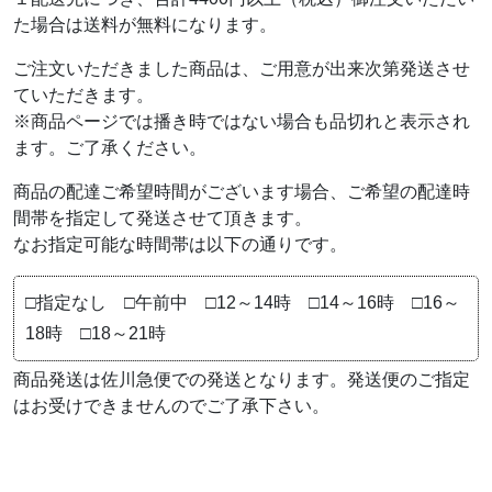
た場合は送料が無料になります。
ご注文いただきました商品は、ご用意が出来次第発送させ
ていただきます。
※商品ページでは播き時ではない場合も品切れと表示され
ます。ご了承ください。
商品の配達ご希望時間がございます場合、ご希望の配達時
間帯を指定して発送させて頂きます。
なお指定可能な時間帯は以下の通りです。
□指定なし □午前中 □12～14時 □14～16時 □16～
18時 □18～21時
商品発送は佐川急便での発送となります。発送便のご指定
はお受けできませんのでご了承下さい。