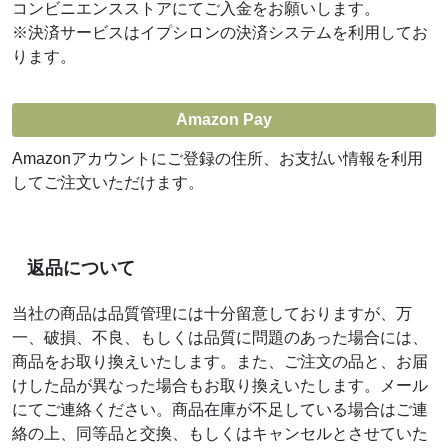
コンビニエンスストアにてご入金をお願いします。
※決済サービスはイプシロンの決済システムを利用してお
ります。
Amazon Pay
Amazonアカウントにご登録の住所、お支払い情報を利用
してご注文いただけます。
返品について
当社の商品は品質管理には十分留意しておりますが、万
一、破損、不良、もしくは品質に問題のあった場合には、
商品をお取り換えいたします。また、ご注文の品と、お届
けした品が異なった場合もお取り換えいたします。メール
にてご連絡ください。商品在庫が不足している場合はご連
絡の上、同等品と交換、もしくはキャンセルとさせていた