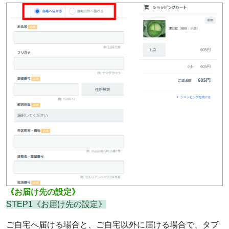
《お届け先の設定》
STEP1《お届け先の設定》
ご自宅へ届ける場合と、ご自宅以外に届ける場合で、タブ