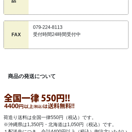
話
079-224-8113
受付時間24時間受付中
FAX
商品の発送について
荷造り送料は全国一律550円（税込）です。
※沖縄県は1,350円・北海道は1,050円（税込）です。
１配送先につき、合計4400円以上（税込）御注文いただい