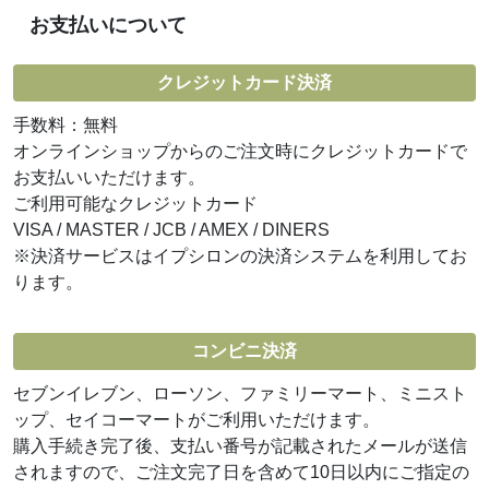
お支払いについて
クレジットカード決済
手数料：無料
オンラインショップからのご注文時にクレジットカードで
お支払いいただけます。
ご利用可能なクレジットカード
VISA / MASTER / JCB / AMEX / DINERS
※決済サービスはイプシロンの決済システムを利用してお
ります。
コンビニ決済
セブンイレブン、ローソン、ファミリーマート、ミニスト
ップ、セイコーマートがご利用いただけます。
購入手続き完了後、支払い番号が記載されたメールが送信
されますので、ご注文完了日を含めて10日以内にご指定の