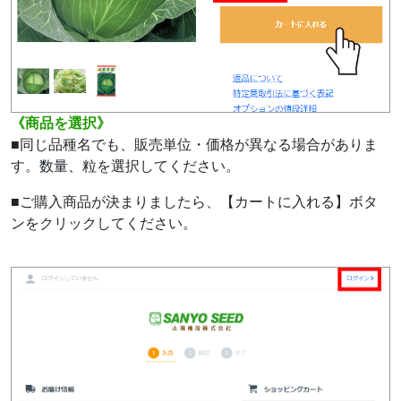
《商品を選択》
■同じ品種名でも、販売単位・価格が異なる場合がありま
す。数量、粒を選択してください。
■ご購入商品が決まりましたら、【カートに入れる】ボタ
ンをクリックしてください。