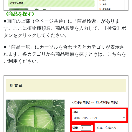
《商品を探す》
■画面の上部（全ページ共通）に「商品検索」がありま
す。ここに植物種類名、商品名等を入力して、【検索】ボ
タンをクリックしてください。
■「商品一覧」にカーソルを合わせるとカテゴリが表示さ
れます。各カテゴリから商品種類を探すときは、こちらを
ご利用ください。