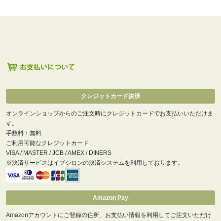
クレジットカード決済
オンラインショップからのご注文時にクレジットカードでお支払いいただけま
す。
手数料：無料
ご利用可能なクレジットカード
VISA / MASTER / JCB / AMEX / DINERS
※決済サービスはイプシロンの決済システムを利用しております。
Amazon Pay
Amazonアカウントにご登録の住所、お支払い情報を利用してご注文いただけ