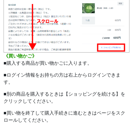
《買い物かご》
■購入する商品が買い物かごに入ります。
■ログイン情報をお持ちの方は右上からログインできま
す。
■別の商品を購入するときは【ショッピングを続ける】を
クリックしてください。
■買い物を終了して購入手続きに進むときはページをスク
ロールしてください。