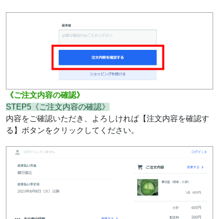
《ご注文内容の確認》
STEP5《ご注文内容の確認》
内容をご確認いただき、よろしければ【注文内容を確認す
る】ボタンをクリックしてください。