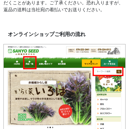
だくことがあります。ご了承ください。恐れ入りますが、
返品の送料は当社宛の着払いでお送りください。
オンラインショップご利用の流れ