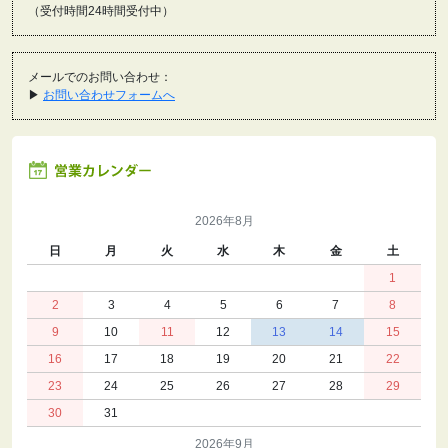
（受付時間24時間受付中）
メールでのお問い合わせ：
▶
お問い合わせフォームへ
2026年8月
日
月
火
水
木
金
土
1
2
3
4
5
6
7
8
9
10
11
12
13
14
15
16
17
18
19
20
21
22
23
24
25
26
27
28
29
30
31
2026年9月