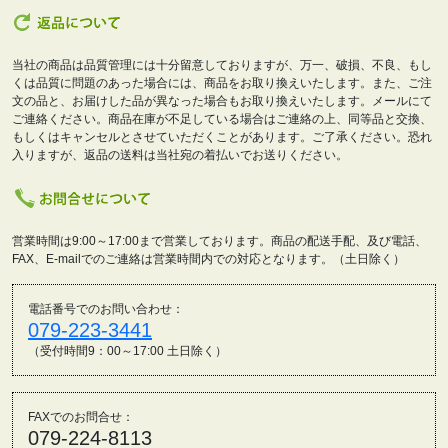
当社の商品は品質管理には十分留意しておりますが、万一、破損、不良、もし
くは品質に問題のあった場合には、商品をお取り換えいたします。また、ご注
文の品と、お届けした品が異なった場合もお取り換えいたします。メールにて
ご連絡ください。商品在庫が不足している場合はご連絡の上、同等品と交換、
もしくはキャンセルとさせていただくことがあります。ご了承ください。恐れ
入りますが、返品の送料は当社宛の着払いでお送りください。
営業時間は9:00～17:00まで営業しております。商品の配送手配、及び電話、
FAX、E-mailでのご連絡は営業時間内での対応となります。（土日除く）
電話番号でのお問い合わせ：
079-223-3441
（受付時間9：00～17:00 土日除く）
FAXでのお問合せ：
079-224-8113