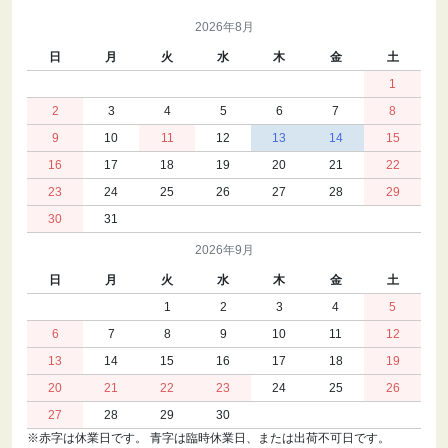
2026年8月
日
月
火
水
木
金
土
1
2
3
4
5
6
7
8
9
10
11
12
13
14
15
16
17
18
19
20
21
22
23
24
25
26
27
28
29
30
31
2026年9月
日
月
火
水
木
金
土
1
2
3
4
5
6
7
8
9
10
11
12
13
14
15
16
17
18
19
20
21
22
23
24
25
26
27
28
29
30
※赤字は休業日です。 青字は臨時休業日、または出荷不可日です。