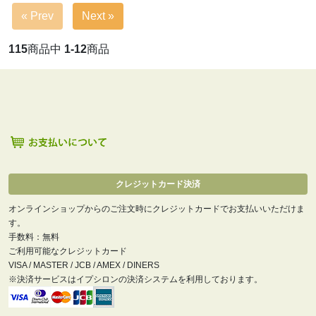
« Prev
Next »
115
商品中
1-12
商品
クレジットカード決済
オンラインショップからのご注文時にクレジットカードでお支払いいただけま
す。
手数料：無料
ご利用可能なクレジットカード
VISA / MASTER / JCB / AMEX / DINERS
※決済サービスはイプシロンの決済システムを利用しております。