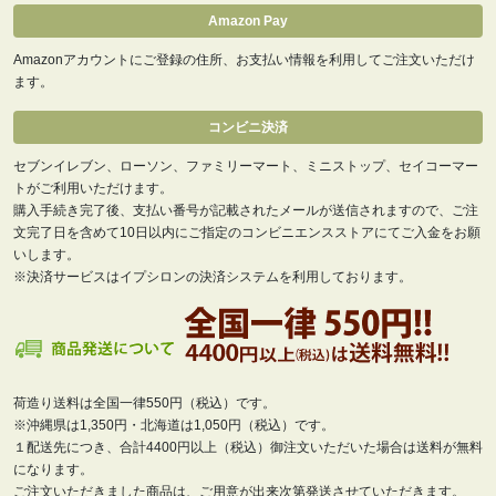
Amazon Pay
Amazonアカウントにご登録の住所、お支払い情報を利用してご注文いただけ
ます。
コンビニ決済
セブンイレブン、ローソン、ファミリーマート、ミニストップ、セイコーマー
トがご利用いただけます。
購入手続き完了後、支払い番号が記載されたメールが送信されますので、ご注
文完了日を含めて10日以内にご指定のコンビニエンスストアにてご入金をお願
いします。
※決済サービスはイプシロンの決済システムを利用しております。
荷造り送料は全国一律550円（税込）です。
※沖縄県は1,350円・北海道は1,050円（税込）です。
１配送先につき、合計4400円以上（税込）御注文いただいた場合は送料が無料
になります。
ご注文いただきました商品は、ご用意が出来次第発送させていただきます。