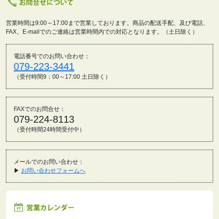
営業時間は9:00～17:00まで営業しております。商品の配送手配、及び電話、
FAX、E-mailでのご連絡は営業時間内での対応となります。（土日除く）
電話番号でのお問い合わせ：
079-223-3441
（受付時間9：00～17:00 土日除く）
FAXでのお問合せ：
079-224-8113
（受付時間24時間受付中）
メールでのお問い合わせ：
▶
お問い合わせフォームへ