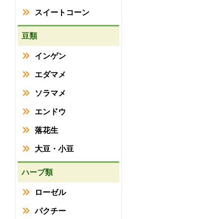
スイートコーン
豆類
インゲン
エダマメ
ソラマメ
エンドウ
落花生
大豆・小豆
ハーブ類
ローゼル
パクチー