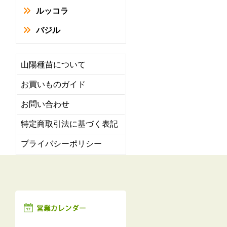
ルッコラ
バジル
山陽種苗について
お買いものガイド
お問い合わせ
特定商取引法に基づく表記
プライバシーポリシー