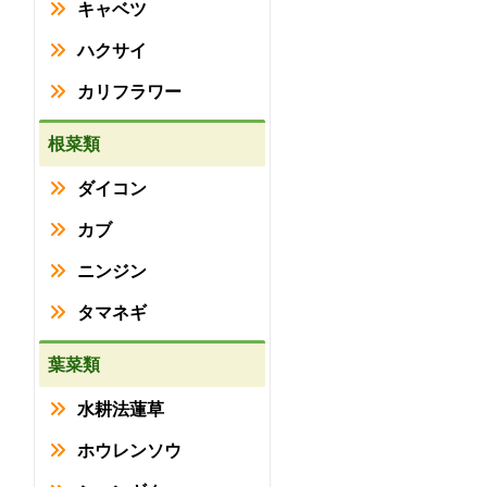
キャベツ
ハクサイ
カリフラワー
根菜類
ダイコン
カブ
ニンジン
タマネギ
葉菜類
水耕法蓮草
ホウレンソウ