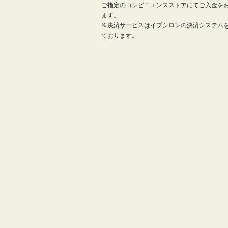
ご指定のコンビニエンスストアにてご入金を
ます。
※決済サービスはイプシロンの決済システム
ております。