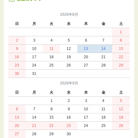
2026年8月
日
月
火
水
木
金
土
1
2
3
4
5
6
7
8
9
10
11
12
13
14
15
16
17
18
19
20
21
22
23
24
25
26
27
28
29
30
31
2026年9月
日
月
火
水
木
金
土
1
2
3
4
5
6
7
8
9
10
11
12
13
14
15
16
17
18
19
20
21
22
23
24
25
26
27
28
29
30