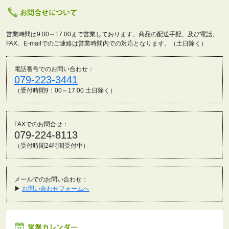
営業時間は9:00～17:00まで営業しております。商品の配送手配、及び電話、
FAX、E-mailでのご連絡は営業時間内での対応となります。（土日除く）
電話番号でのお問い合わせ：
079-223-3441
（受付時間9：00～17:00 土日除く）
FAXでのお問合せ：
079-224-8113
（受付時間24時間受付中）
メールでのお問い合わせ：
▶
お問い合わせフォームへ