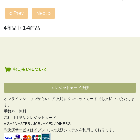
« Prev
Next »
4
商品中
1-4
商品
クレジットカード決済
オンラインショップからのご注文時にクレジットカードでお支払いいただけま
す。
手数料：無料
ご利用可能なクレジットカード
VISA / MASTER / JCB / AMEX / DINERS
※決済サービスはイプシロンの決済システムを利用しております。